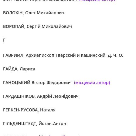
ВОЛОХІН, Олег Михайлович
ВОРОПАЙ, Сергій Миколайович
Г
ГАВРИИЛ, Архиепископ Тверский и Кашинский. Д. Ч. О.
ГАЙДА, Лариса
ГАНОЦЬКИЙ Віктор Федорович
(місцевий автор)
ГАРДАШНІКОВ, Андрій Леонідович
ГЕРКЕН-РУСОВА, Наталя
ГІЛЬДЕНШТЕДТ, Йоган-Антон