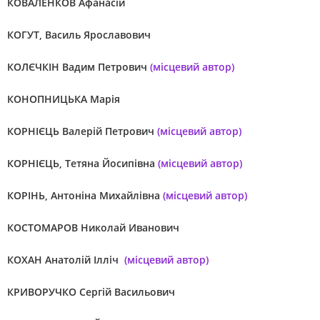
КОВАЛЕНКОВ Афанасій
КОГУТ, Василь Ярославович
КОЛЄЧКІН Вадим Петрович
(місцевий автор)
КОНОПНИЦЬКА Марія
КОРНІЄЦЬ Валерій Петрович
(місцевий автор)
КОРНІЄЦЬ, Тетяна Йосипівна
(місцевий автор)
КОРІНЬ, Антоніна Михайлівна
(місцевий автор)
КОСТОМАРОВ Николай Иванович
КОХАН Анатолій Ілліч
(місцевий автор)
КРИВОРУЧКО Сергій Васильович