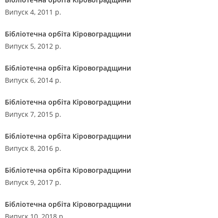
Випуск 4, 2011 р.
Бібліотечна орбіта Кіровоградщини
Випуск 5, 2012 р.
Бібліотечна орбіта Кіровоградщини
Випуск 6, 2014 р.
Бібліотечна орбіта Кіровоградщини
Випуск 7, 2015 р.
Бібліотечна орбіта Кіровоградщини
Випуск 8, 2016 р.
Бібліотечна орбіта Кіровоградщини
Випуск 9, 2017 р.
Бібліотечна орбіта Кіровоградщини
Випуск 10, 2018 р.