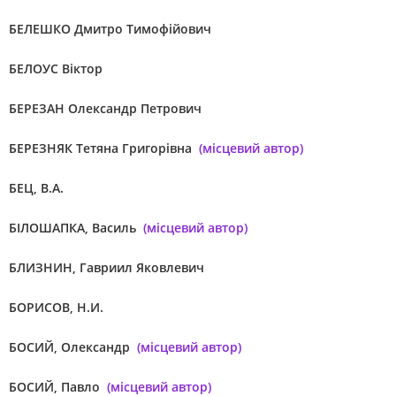
БЕЛЕШКО Дмитро Тимофійович
БЕЛОУС Віктор
БЕРЕЗАН Олександр Петрович
БЕРЕЗНЯК Тетяна Григорівна
(місцевий автор)
БЕЦ, В.А.
БІЛОШАПКА, Василь
(місцевий автор)
БЛИЗНИН, Гавриил Яковлевич
БОРИСОВ, Н.И.
БОСИЙ, Олександр
(місцевий автор)
БОСИЙ, Павло
(місцевий автор)