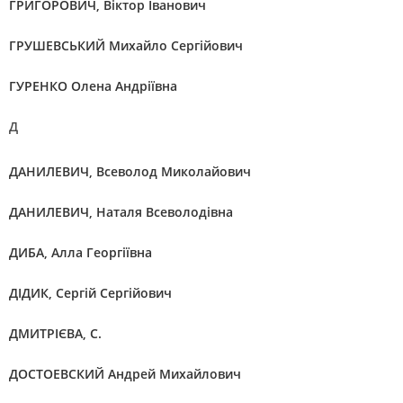
ГРИГОРОВИЧ, Віктор Іванович
ГРУШЕВСЬКИЙ Михайло Сергійович
ГУРЕНКО Олена Андріївна
Д
ДАНИЛЕВИЧ, Всеволод Миколайович
ДАНИЛЕВИЧ, Наталя Всеволодівна
ДИБА, Алла Георгіївна
ДІДИК, Сергій Сергійович
ДМИТРІЄВА, С.
ДОСТОЕВСКИЙ Андрей Михайлович