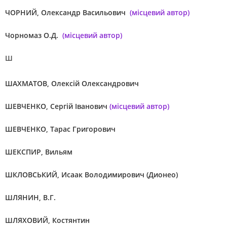
ЧОРНИЙ, Олександр Васильович
(місцевий автор)
Чорномаз О.Д.
(місцевий автор)
Ш
ШАХМАТОВ, Олексій Олександрович
ШЕВЧЕНКО, Сергій Іванович
(місцевий автор)
ШЕВЧЕНКО, Тарас Григорович
ШЕКСПИР, Вильям
ШКЛОВСЬКИЙ, Исаак Володимирович (Дионео)
ШЛЯНИН, В.Г.
ШЛЯХОВИЙ, Костянтин