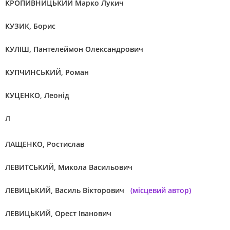
КРОПИВНИЦЬКИЙ Марко Лукич
КУЗИК, Борис
КУЛІШ, Пантелеймон Олександрович
КУПЧИНСЬКИЙ, Роман
КУЦЕНКО, Леонід
Л
ЛАЩЕНКО, Ростислав
ЛЕВИТСЬКИЙ, Микола Васильович
ЛЕВИЦЬКИЙ, Василь Вікторович
(місцевий автор)
ЛЕВИЦЬКИЙ, Орест Іванович