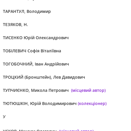
ТАРАНТУЛ, Володимир
ТЕЗЯКОВ, Н.
ТИСЕНКО Юрій Олександрович
ТОБІЛЕВИЧ Софія Віталіївна
ТОГОБОЧНИЙ, Іван Андрійович
ТРОЦКИЙ (Бронштейн), Лев Давидович
ТУПЧИЄНКО, Микола Петрович
(місцевий автор)
ТЮТЮШКІН, Юрій Володимирович
(колекціонер)
У