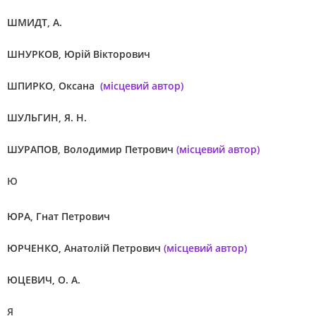
ШМИДТ, А.
ШНУРКОВ, Юрій Вікторович
ШПИРКО, Оксана
(місцевий автор)
ШУЛЬГИН, Я. Н.
ШУРАПОВ, Володимир Петрович
(місцевий автор)
Ю
ЮРА, Гнат Петрович
ЮРЧЕНКО, Анатолій Петрович
(місцевий автор)
ЮЦЕВИЧ, О. А.
Я