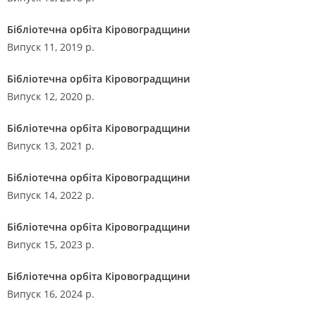
Бібліотечна орбіта Кіровоградщини
Випуск 11, 2019 р.
Бібліотечна орбіта Кіровоградщини
Випуск 12, 2020 р.
Бібліотечна орбіта Кіровоградщини
Випуск 13, 2021 р.
Бібліотечна орбіта Кіровоградщини
Випуск 14, 2022 р.
Бібліотечна орбіта Кіровоградщини
Випуск 15, 2023 р.
Бібліотечна орбіта Кіровоградщини
Випуск 16, 2024 р.