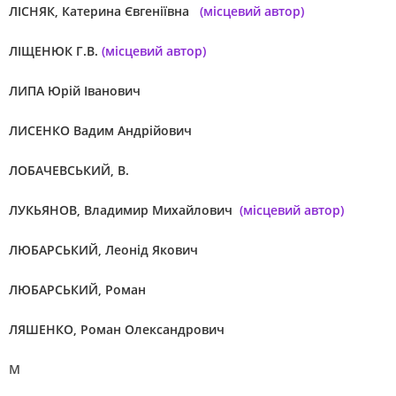
ЛІСНЯК, Катерина Євгеніївна
(місцевий автор)
ЛІЩЕНЮК Г.В.
(місцевий автор)
ЛИПА Юрій Іванович
ЛИСЕНКО Вадим Андрійович
ЛОБАЧЕВСЬКИЙ, В.
ЛУКЬЯНОВ, Владимир Михайлович
(місцевий автор)
ЛЮБАРСЬКИЙ, Леонід Якович
ЛЮБАРСЬКИЙ, Роман
ЛЯШЕНКО, Роман Олександрович
М