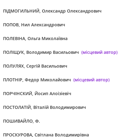
ПІДМОГИЛЬНИЙ, Олександр Олександрович
ПОПОВ, Нил Александрович
ПОЛЕВІНА, Ольга Миколаївна
ПОЛІЩУК, Володимир Васильович
(місцевий автор)
ПОЛУЛЯХ, Сергій Васильович
ПЛОТНІР, Федор Миколайович
(місцевий автор)
ПОРЧІНСКИЙ, Йосип Алоізіевіч
ПОСТОЛАТІЙ, Віталій Володимирович
ПОШИВАЙЛО, Ф.
ПРОСКУРОВА, Світлана Володимирівна