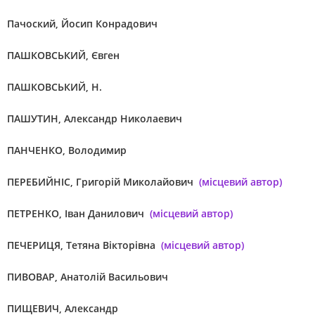
Пачоский, Йосип Конрадович
ПАШКОВСЬКИЙ, Євген
ПАШКОВСЬКИЙ, Н.
ПАШУТИН, Александр Николаевич
ПАНЧЕНКО, Володимир
ПЕРЕБИЙНІС, Григорій Миколайович
(місцевий автор)
ПЕТРЕНКО, Іван Данилович
(місцевий автор)
ПЕЧЕРИЦЯ, Тетяна Вікторівна
(місцевий автор)
ПИВОВАР, Анатолій Васильович
ПИЩЕВИЧ, Александр