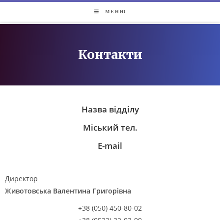
МЕНЮ
Контакти
Назва відділу
Міський тел.
E-mail
Директор
Животовська Валентина Григорівна
+38 (050) 450-80-02