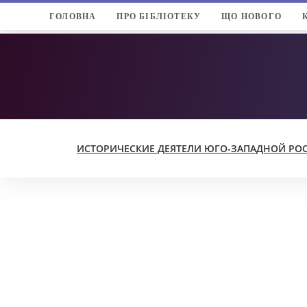
ГОЛОВНА
ПРО БІБЛІОТЕКУ
ЩО НОВОГО
ИСТОРИЧЕСКИЕ ДЕЯТЕЛИ ЮГО-ЗАПАДНОЙ РОССИ