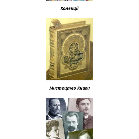
Колекції
Мистецтво Книги