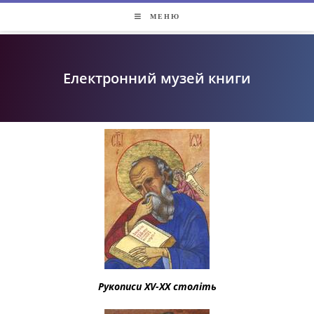
МЕНЮ
Електронний музей книги
Рукописи XV-XX століть