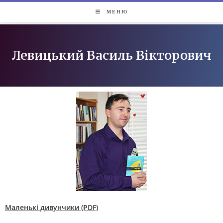
МЕНЮ
Левицький Василь Вікторович
Маленькі дивунчики (PDF)