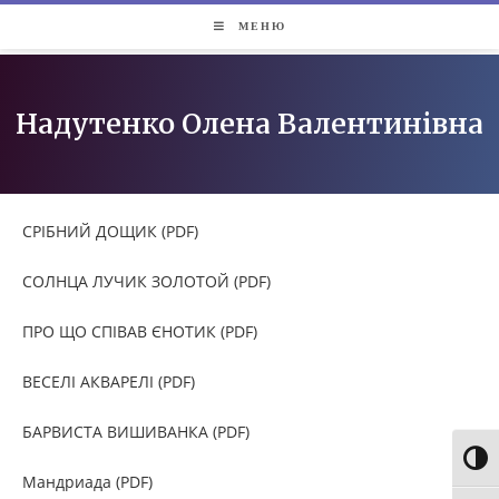
МЕНЮ
Надутенко Олена Валентинівна
СРІБНИЙ ДОЩИК (PDF)
СОЛНЦА ЛУЧИК ЗОЛОТОЙ (PDF)
ПРО ЩО СПІВАВ ЄНОТИК (PDF)
ВЕСЕЛІ АКВАРЕЛІ (PDF)
БАРВИСТА ВИШИВАНКА (PDF)
Toggl
Мандриада (PDF)