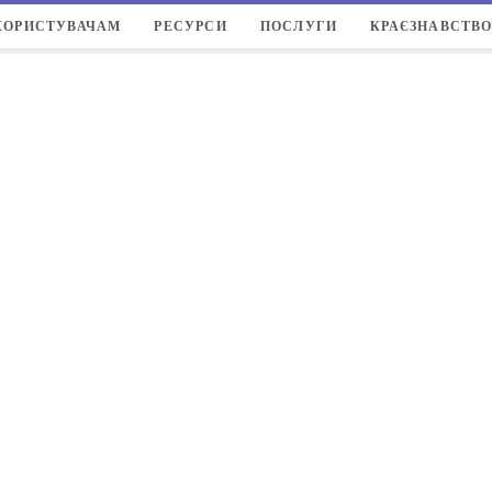
КОРИСТУВАЧАМ
РЕСУРСИ
ПОСЛУГИ
КРАЄЗНАВСТВ