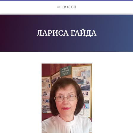
МЕНЮ
ЛАРИСА ГАЙДА​