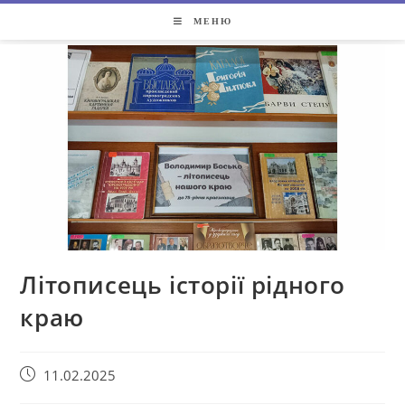
МЕНЮ
Літописець історії рідного
краю
11.02.2025