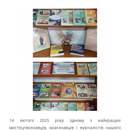
14 лютого 2025 року одному з найкращих
мистецтвознавців, краєзнавців і журналістів нашого