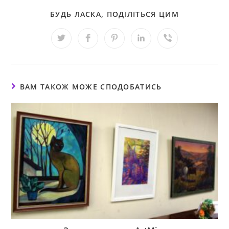
БУДЬ ЛАСКА, ПОДІЛІТЬСЯ ЦИМ
ВАМ ТАКОЖ МОЖЕ СПОДОБАТИСЬ