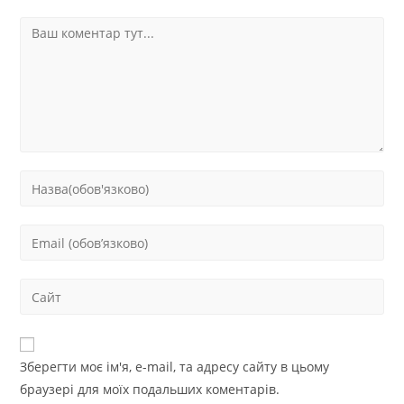
Зберегти моє ім'я, e-mail, та адресу сайту в цьому
браузері для моїх подальших коментарів.