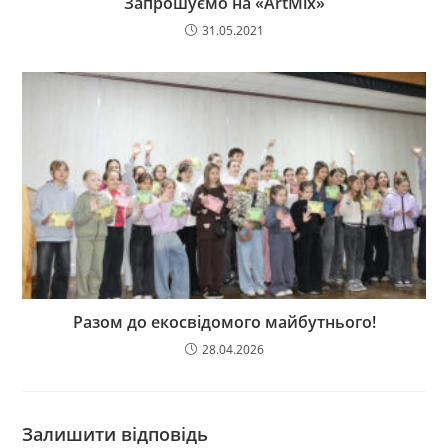
Запрошуємо на «ArtMix»
31.05.2021
Разом до екосвідомого майбутнього!
28.04.2026
Залишити відповідь