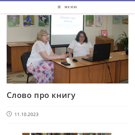
МЕНЮ
Слово про книгу
11.10.2023