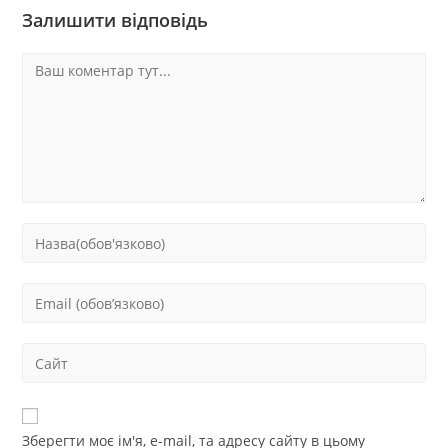
Залишити відповідь
Зберегти моє ім'я, e-mail, та адресу сайту в цьому