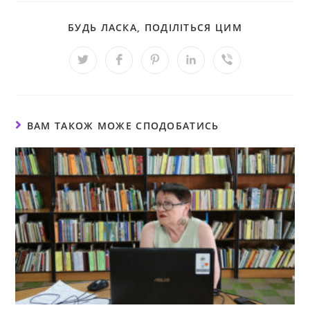
БУДЬ ЛАСКА, ПОДІЛІТЬСЯ ЦИМ
ВАМ ТАКОЖ МОЖЕ СПОДОБАТИСЬ