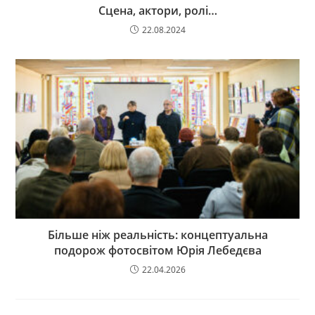
Сцена, актори, ролі…
22.08.2024
Більше ніж реальність: концептуальна
подорож фотосвітом Юрія Лебедєва
22.04.2026