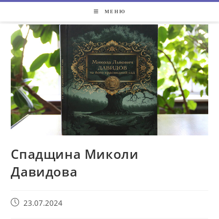
МЕНЮ
Спадщина Миколи
Давидова
23.07.2024