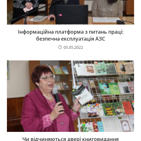
Інформаційна платформа з питань праці:
безпечна експлуатація АЗС
05.05.2022
Чи відчиняються двері книговидання