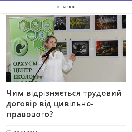
МЕНЮ
Чим відрізняється трудовий
договір від цивільно-
правового?