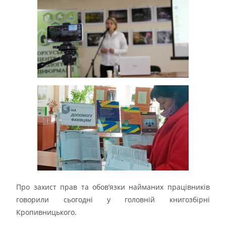
Про захист прав та обов’язки найманих працівників
говорили сьогодні у головній книгозбірні
Кропивницького.