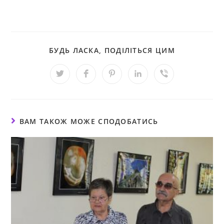
БУДЬ ЛАСКА, ПОДІЛІТЬСЯ ЦИМ
ВАМ ТАКОЖ МОЖЕ СПОДОБАТИСЬ