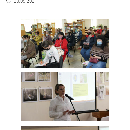
20.05.2021