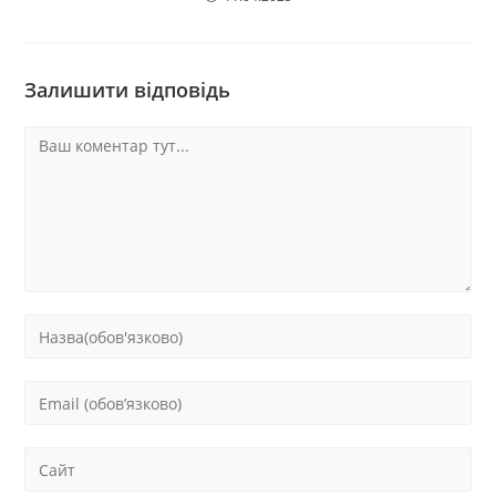
Залишити відповідь