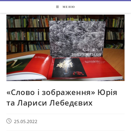
МЕНЮ
«Слово і зображення» Юрія
та Лариси Лебедєвих
25.05.2022