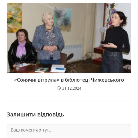
«Сонячні вітрила» в бібліотеці Чижевського
31.12.2024
Залишити відповідь