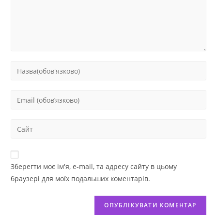
Зберегти моє ім'я, e-mail, та адресу сайту в цьому
браузері для моїх подальших коментарів.