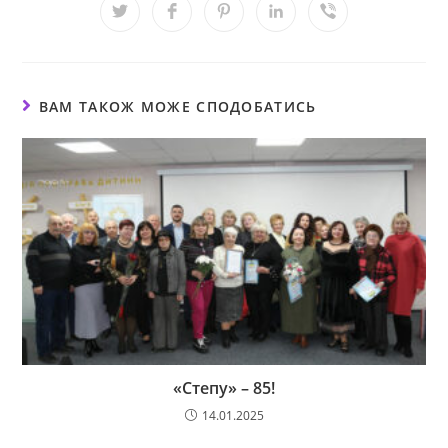
ВАМ ТАКОЖ МОЖЕ СПОДОБАТИСЬ
«Степу» – 85!
14.01.2025