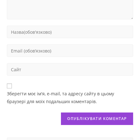
Зберегти моє ім'я, e-mail, та адресу сайту в цьому
браузері для моїх подальших коментарів.