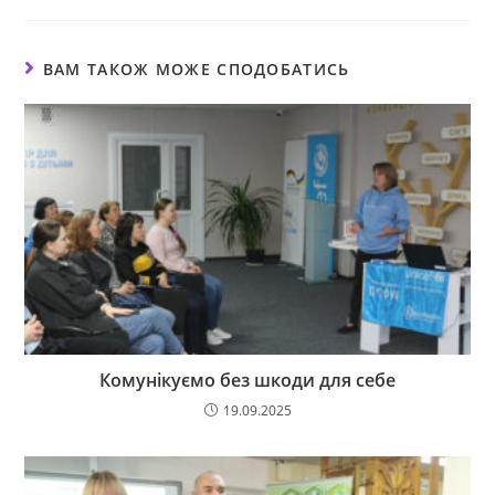
ВАМ ТАКОЖ МОЖЕ СПОДОБАТИСЬ
Комунікуємо без шкоди для себе
19.09.2025