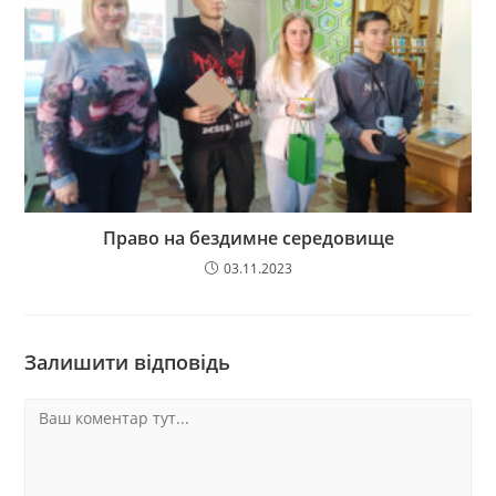
Право на бездимне середовище
03.11.2023
Залишити відповідь