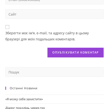
Зберегти моє ім'я, e-mail, та адресу сайту в цьому
браузері для моїх подальших коментарів.
Останні Новини
«Я можу себе захистити»
Діалог поколінь через гру