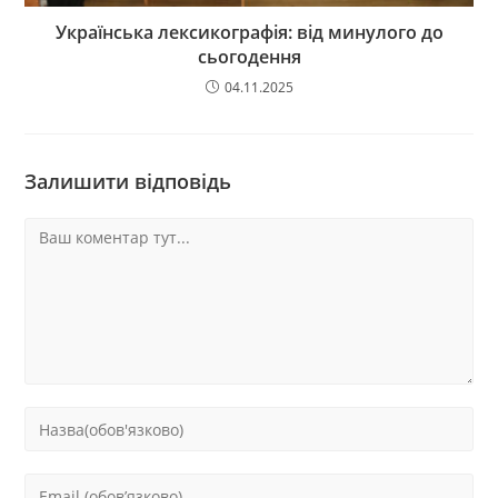
Українська лексикографія: від минулого до
сьогодення
04.11.2025
Залишити відповідь