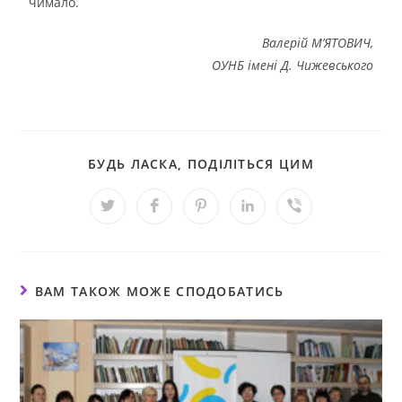
чимало.
Валерій М’ЯТОВИЧ,
ОУНБ імені Д. Чижевського
БУДЬ ЛАСКА, ПОДІЛІТЬСЯ ЦИМ
ВАМ ТАКОЖ МОЖЕ СПОДОБАТИСЬ