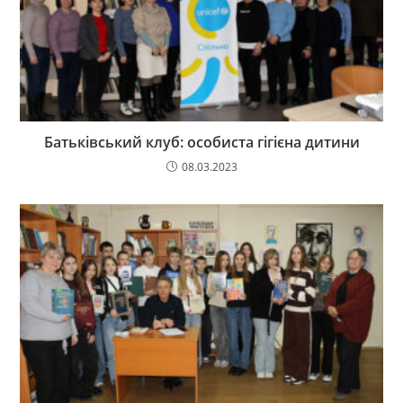
Батьківський клуб: особиста гігієна дитини
08.03.2023