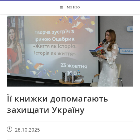
МЕНЮ
Її книжки допомагають
захищати Україну
28.10.2025