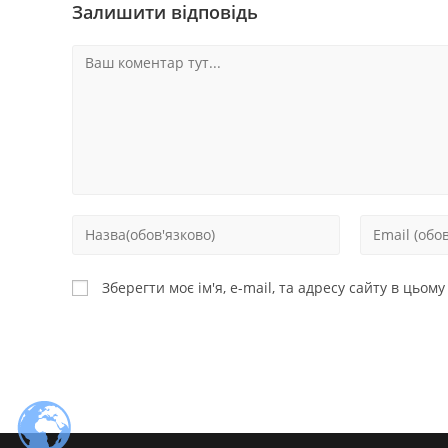
Залишити відповідь
Зберегти моє ім'я, e-mail, та адресу сайту в цьом