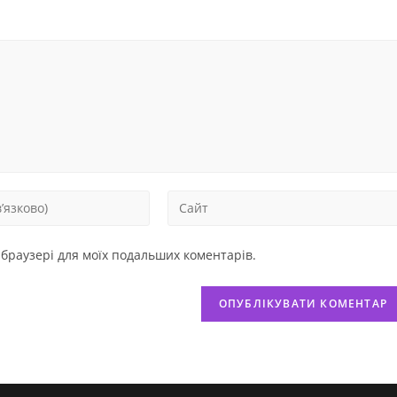
у браузері для моїх подальших коментарів.