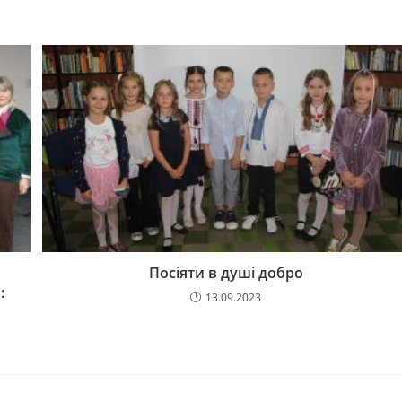
Посіяти в душі добро
:
13.09.2023