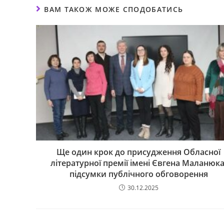
ВАМ ТАКОЖ МОЖЕ СПОДОБАТИСЬ
Ще один крок до присудження Обласної
літературної премії імені Євгена Маланюка
підсумки публічного обговорення
30.12.2025