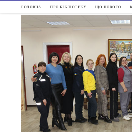
ГОЛОВНА
ПРО БІБЛІОТЕКУ
ЩО НОВОГО