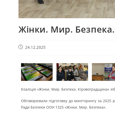
Жінки. Мир. Безпека
24.12.2025
Коаліція «Жінки. Мир. Безпека. Кіровоградщина» зіб
Обговорювали підготовку до моніторингу за 2025 р
Ради Безпеки ООН 1325 «Жінки. Мир. Безпека».