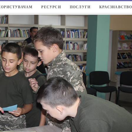
КОРИСТУВАЧАМ
РЕСУРСИ
ПОСЛУГИ
КРАЄЗНАВСТВ