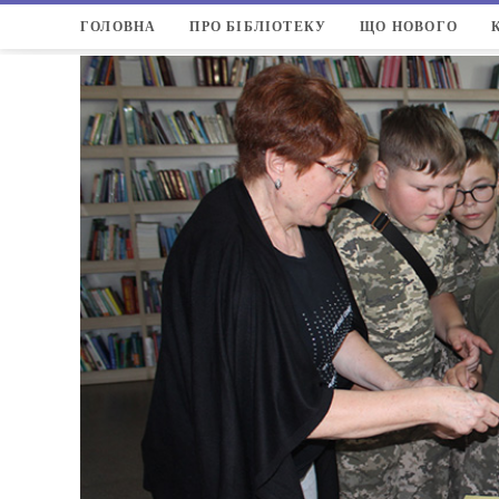
ГОЛОВНА
ПРО БІБЛІОТЕКУ
ЩО НОВОГО