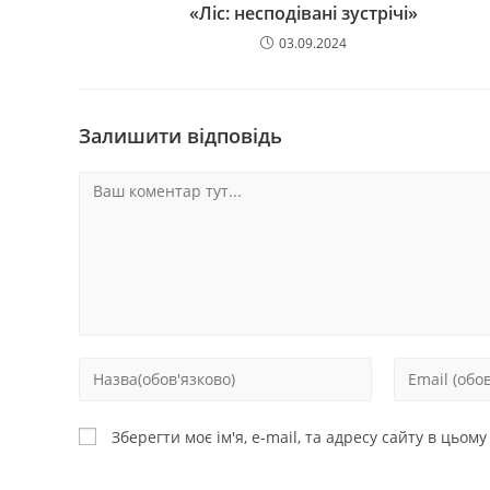
«Ліс: несподівані зустрічі»
03.09.2024
Залишити відповідь
Зберегти моє ім'я, e-mail, та адресу сайту в цьом