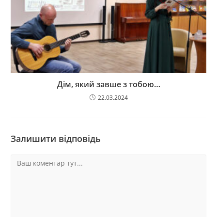
Дім, який завше з тобою…
22.03.2024
Залишити відповідь