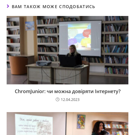
ВАМ ТАКОЖ МОЖЕ СПОДОБАТИСЬ
ChromJunior: чи можна довіряти Інтернету?
12.04.2023