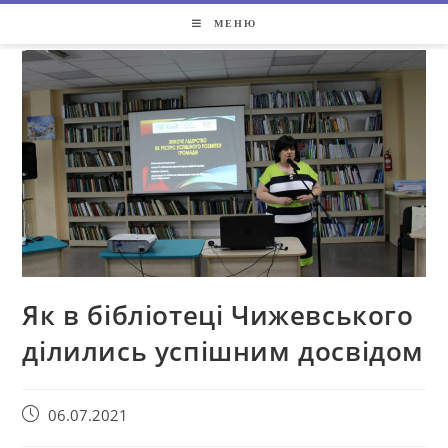
МЕНЮ
Як в бібліотеці Чижевського
ділились успішним досвідом
06.07.2021