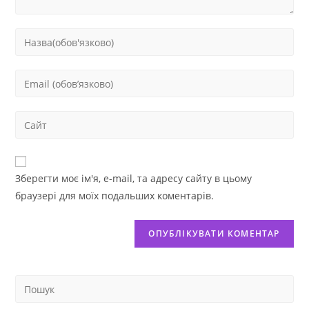
Зберегти моє ім'я, e-mail, та адресу сайту в цьому
браузері для моїх подальших коментарів.