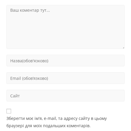
Зберегти моє ім'я, e-mail, та адресу сайту в цьому
браузері для моїх подальших коментарів.