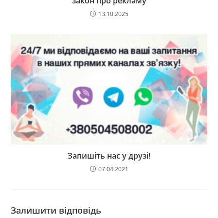
закон про рекламу
13.10.2025
Запишіть нас у друзі!
07.04.2021
Залишити відповідь