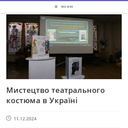
МЕНЮ
Мистецтво театрального
костюма в Україні
11.12.2024