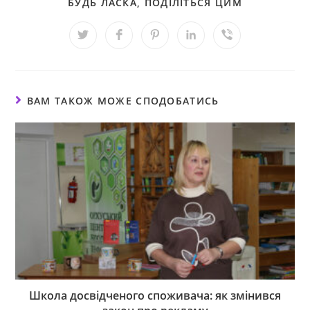
БУДЬ ЛАСКА, ПОДІЛІТЬСЯ ЦИМ
ВАМ ТАКОЖ МОЖЕ СПОДОБАТИСЬ
Школа досвідченого споживача: як змінився