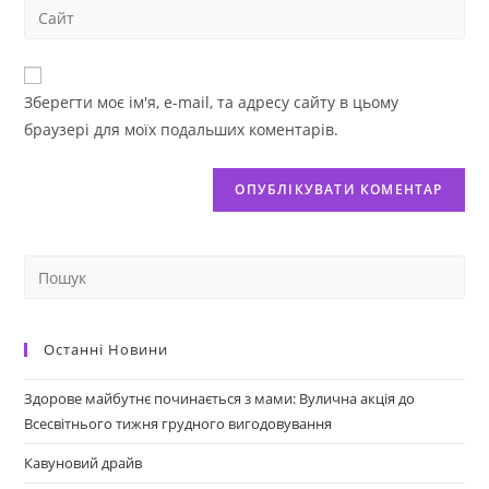
Зберегти моє ім'я, e-mail, та адресу сайту в цьому
браузері для моїх подальших коментарів.
Останні Новини
Здорове майбутнє починається з мами: Вулична акція до
Всесвітнього тижня грудного вигодовування
Кавуновий драйв