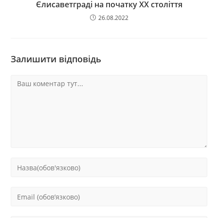
Єлисаветграді на початку ХХ століття
26.08.2022
Залишити відповідь