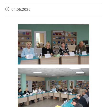
04.06.2026