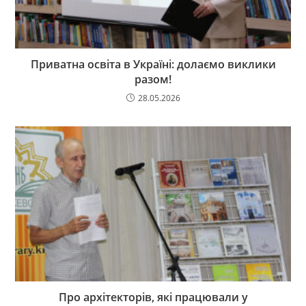
Приватна освіта в Україні: долаємо виклики
разом!
28.05.2026
Про архітекторів, які працювали у