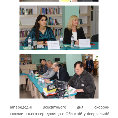
Напередодні Всесвітнього дня охорони
навколишнього середовища в Обласній універсальній