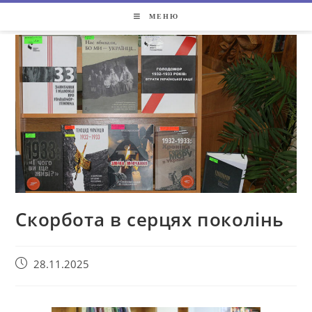
МЕНЮ
Скорбота в серцях поколінь
28.11.2025