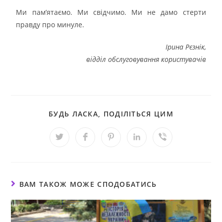
Ми пам’ятаємо. Ми свідчимо. Ми не дамо стерти
правду про минуле.
Ірина Рєзнік,
відділ обслуговування користувачів
БУДЬ ЛАСКА, ПОДІЛІТЬСЯ ЦИМ
ВАМ ТАКОЖ МОЖЕ СПОДОБАТИСЬ