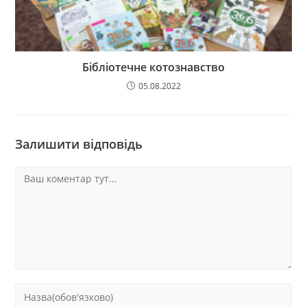
Бібліотечне котознавство
05.08.2022
Залишити відповідь