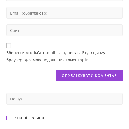
Зберегти моє ім'я, e-mail, та адресу сайту в цьому
браузері для моїх подальших коментарів.
Останні Новини