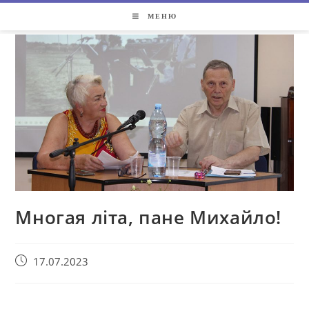
МЕНЮ
Многая літа, пане Михайло!
17.07.2023