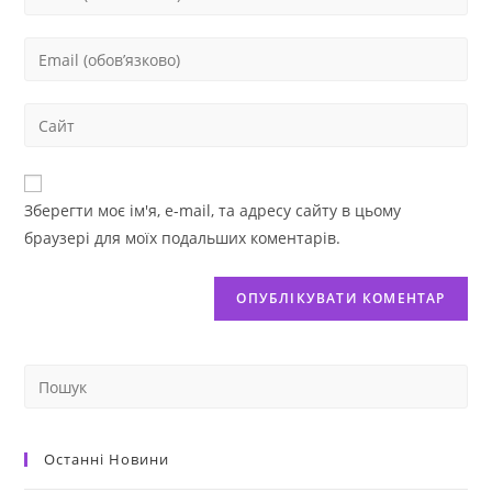
Зберегти моє ім'я, e-mail, та адресу сайту в цьому
браузері для моїх подальших коментарів.
Останні Новини