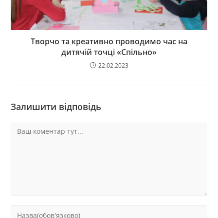
Творчо та креативно проводимо час на
дитячій точці «Спільно»
22.02.2023
Залишити відповідь