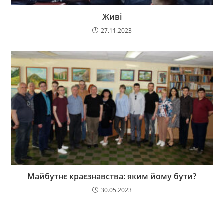
Живі
27.11.2023
Майбутнє краєзнавства: яким йому бути?
30.05.2023