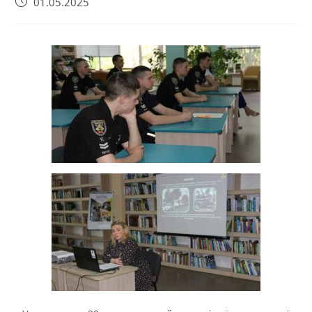
01.05.2025