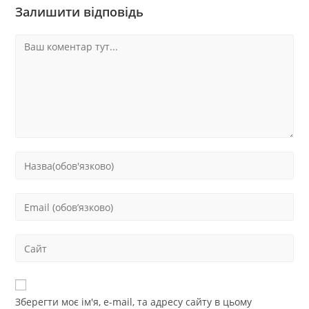
Залишити відповідь
Зберегти моє ім'я, e-mail, та адресу сайту в цьому