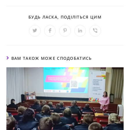
БУДЬ ЛАСКА, ПОДІЛІТЬСЯ ЦИМ
ВАМ ТАКОЖ МОЖЕ СПОДОБАТИСЬ