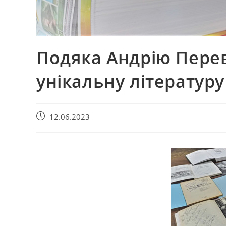
Подяка Андрію Пере
унікальну літературу
12.06.2023