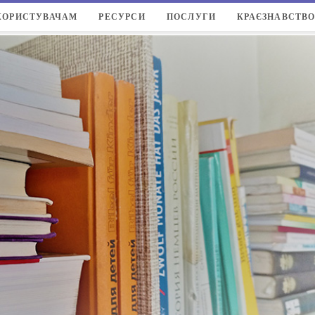
КОРИСТУВАЧАМ
РЕСУРСИ
ПОСЛУГИ
КРАЄЗНАВСТВ