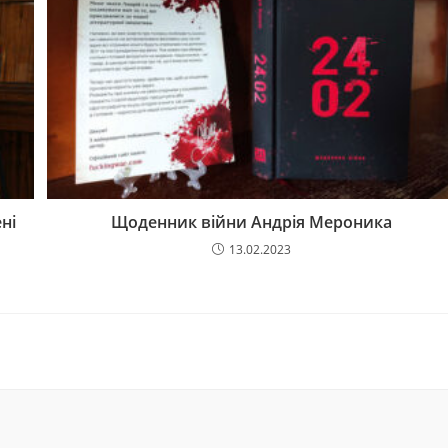
ні
Щоденник війни Андрія Мероника
13.02.2023