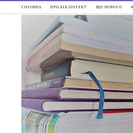
ГОЛОВНА
ПРО БІБЛІОТЕКУ
ЩО НОВОГО