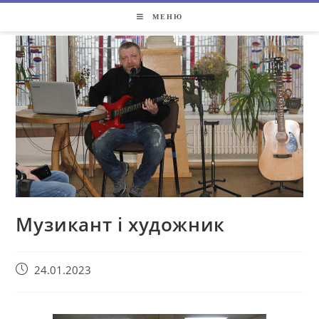
МЕНЮ
Музикант і художник
24.01.2023