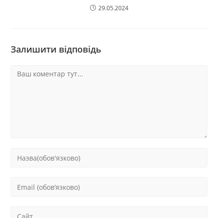
29.05.2024
Залишити відповідь