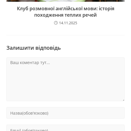
Клуб розмовної англійської мови: історія
походження теплих речей
14.11.2025
Залишити відповідь