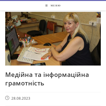
МЕНЮ
Медійна та інформаційна
грамотність
28.08.2023