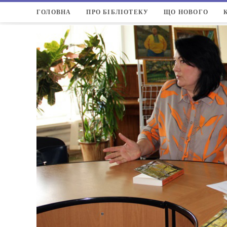
ГОЛОВНА
ПРО БІБЛІОТЕКУ
ЩО НОВОГО