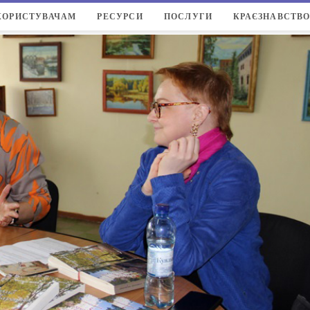
КОРИСТУВАЧАМ
РЕСУРСИ
ПОСЛУГИ
КРАЄЗНАВСТВ