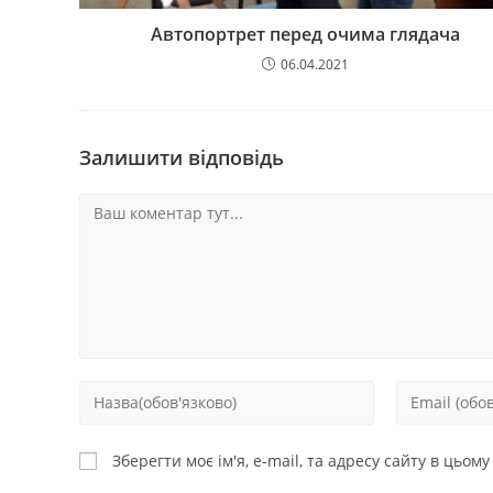
Автопортрет перед очима глядача
06.04.2021
Залишити відповідь
Зберегти моє ім'я, e-mail, та адресу сайту в цьом