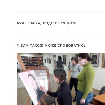
БУДЬ ЛАСКА, ПОДІЛІТЬСЯ ЦИМ
ВАМ ТАКОЖ МОЖЕ СПОДОБАТИСЬ