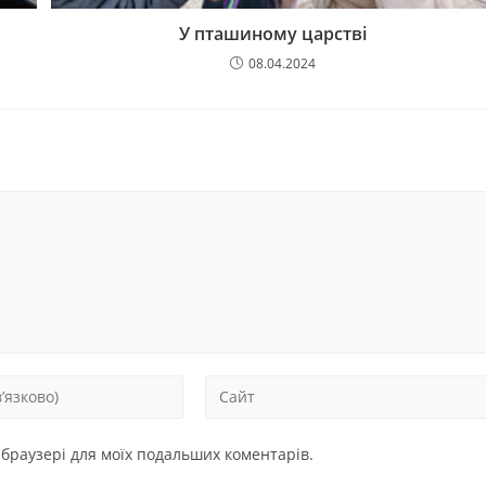
У пташиному царстві
08.04.2024
у браузері для моїх подальших коментарів.