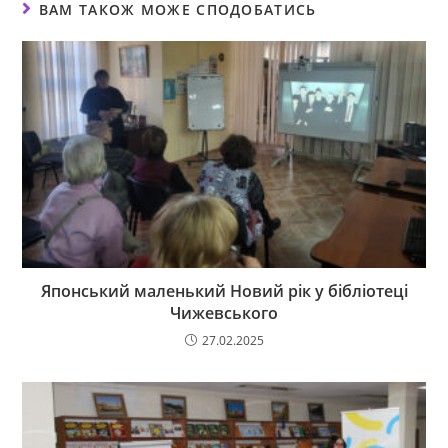
ВАМ ТАКОЖ МОЖЕ СПОДОБАТИСЬ
Японський маленький Новий рік у бібліотеці
Чижевського
27.02.2025