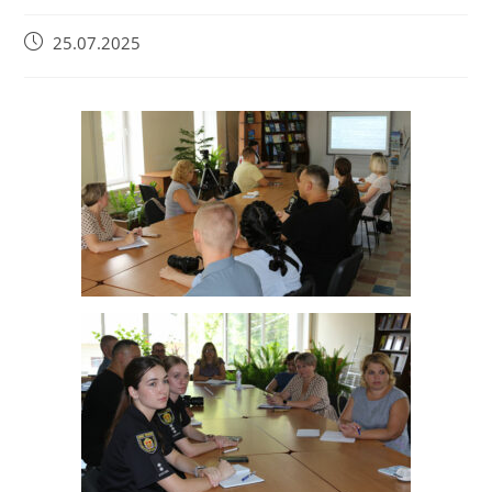
25.07.2025