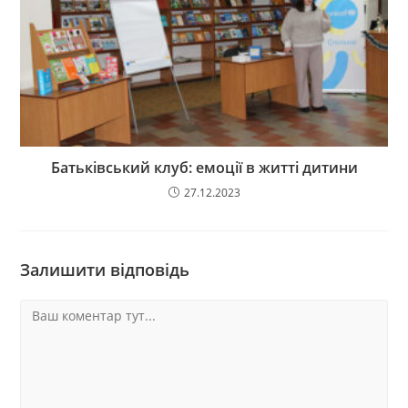
Батьківський клуб: емоції в житті дитини
27.12.2023
Залишити відповідь