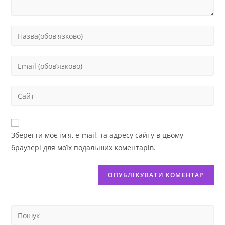
Зберегти моє ім'я, e-mail, та адресу сайту в цьому
браузері для моїх подальших коментарів.