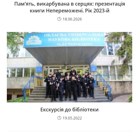
Пам’ять, викарбувана в серцях: презентація
книги Непереможені. Рік 2023-й
18.06.2026
Екскурсія до бібліотеки
19.05.2022