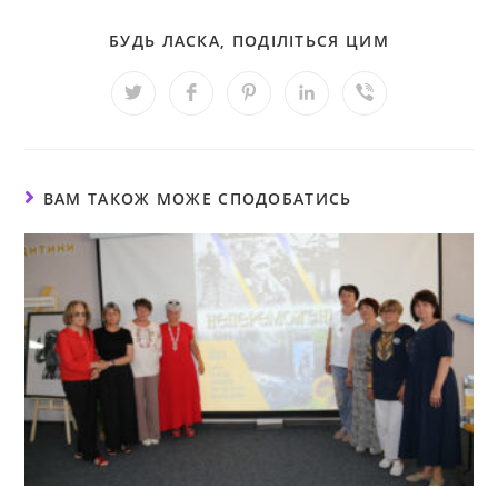
БУДЬ ЛАСКА, ПОДІЛІТЬСЯ ЦИМ
ВАМ ТАКОЖ МОЖЕ СПОДОБАТИСЬ