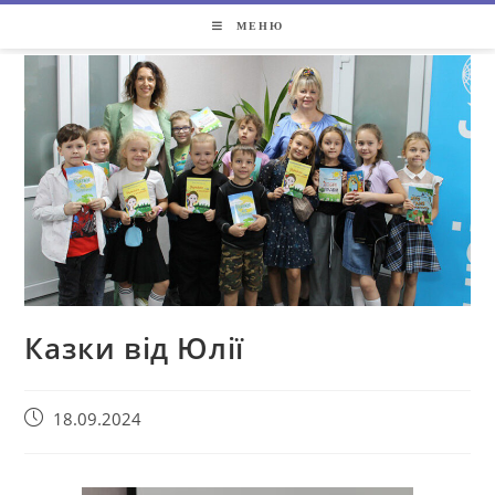
МЕНЮ
Казки від Юлії
18.09.2024