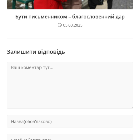
Бути письменником – благословенний дар
05.03.2025
Залишити відповідь