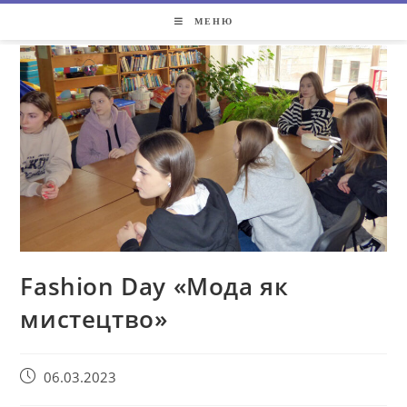
МЕНЮ
Fashion Day «Мода як
мистецтво»
06.03.2023