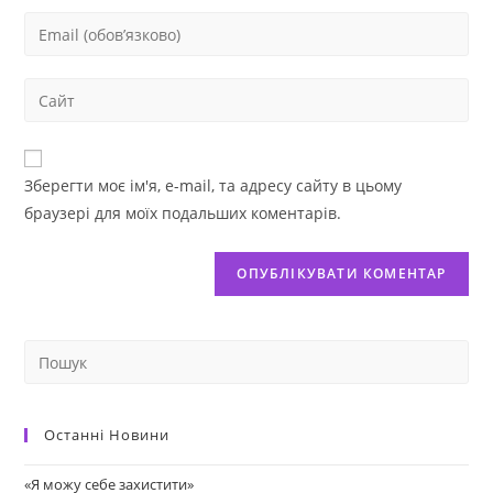
Зберегти моє ім'я, e-mail, та адресу сайту в цьому
браузері для моїх подальших коментарів.
Останні Новини
«Я можу себе захистити»