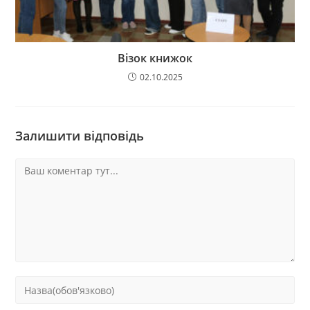
Візок книжок
02.10.2025
Залишити відповідь