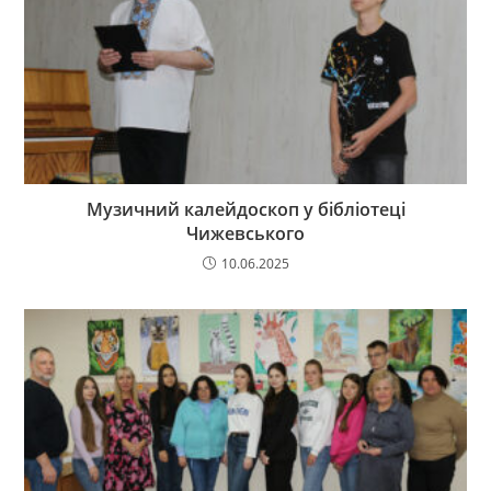
Музичний калейдоскоп у бібліотеці
Чижевського
10.06.2025