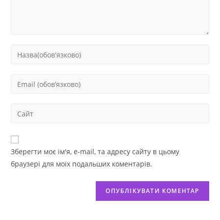
Зберегти моє ім'я, e-mail, та адресу сайту в цьому
браузері для моїх подальших коментарів.