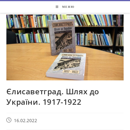
МЕНЮ
Єлисаветград. Шлях до
України. 1917-1922
16.02.2022