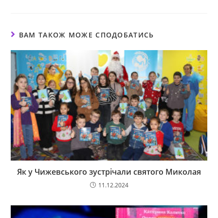
ВАМ ТАКОЖ МОЖЕ СПОДОБАТИСЬ
Як у Чижевського зустрічали святого Миколая
11.12.2024