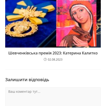
Шевченківська премія 2023: Катерина Калитко
02.08.2023
Залишити відповідь