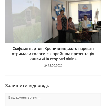
Скіфські вартові Кропивницького нарешті
отримали голоси: як пройшла презентація
книги «На сторожі віків»
12.06.2026
Залишити відповідь