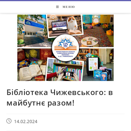
МЕНЮ
Бібліотека Чижевського: в
майбутнє разом!
14.02.2024