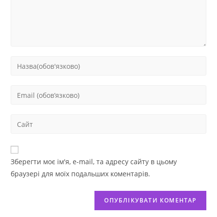
Зберегти моє ім'я, e-mail, та адресу сайту в цьому
браузері для моїх подальших коментарів.