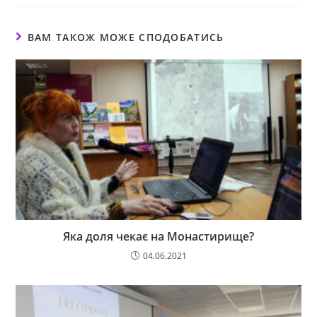
ВАМ ТАКОЖ МОЖЕ СПОДОБАТИСЬ
Яка доля чекає на Монастирище?
04.06.2021