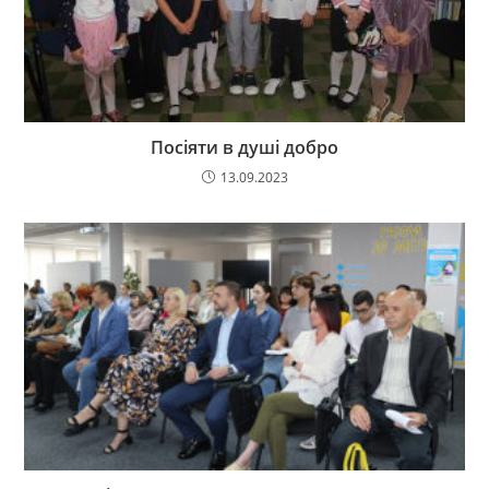
Посіяти в душі добро
13.09.2023