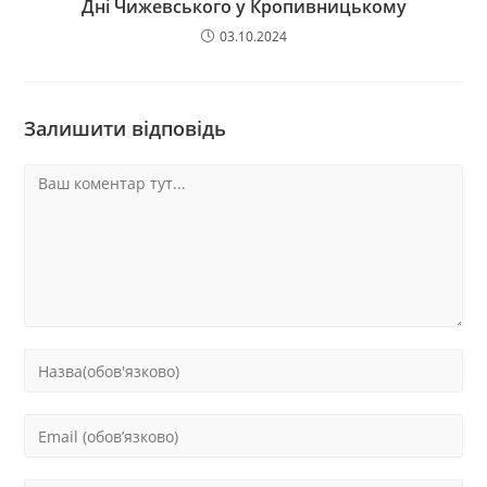
Дні Чижевського у Кропивницькому
03.10.2024
Залишити відповідь