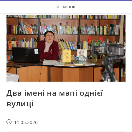
МЕНЮ
Два імені на мапі однієї
вулиці
11.05.2026