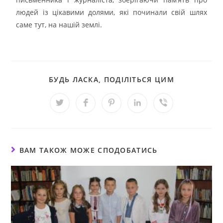
людей із цікавими долями, які починали свій шлях
саме тут, на нашій землі.
БУДЬ ЛАСКА, ПОДІЛІТЬСЯ ЦИМ
ВАМ ТАКОЖ МОЖЕ СПОДОБАТИСЬ