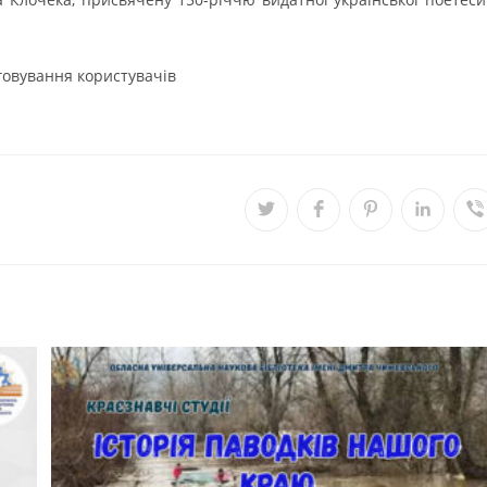
луговування користувачів