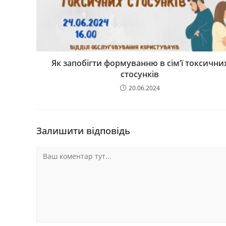
Як запобігти формуванню в сім’ї токсични
стосунків
20.06.2024
Залишити відповідь