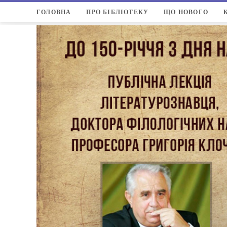
ГОЛОВНА
ПРО БІБЛІОТЕКУ
ЩО НОВОГО