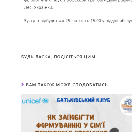
Лесі Українки.
Зустріч відбудеться 25 лютого о 15.00 у відділі обс
БУДЬ ЛАСКА, ПОДІЛІТЬСЯ ЦИМ
ВАМ ТАКОЖ МОЖЕ СПОДОБАТИСЬ