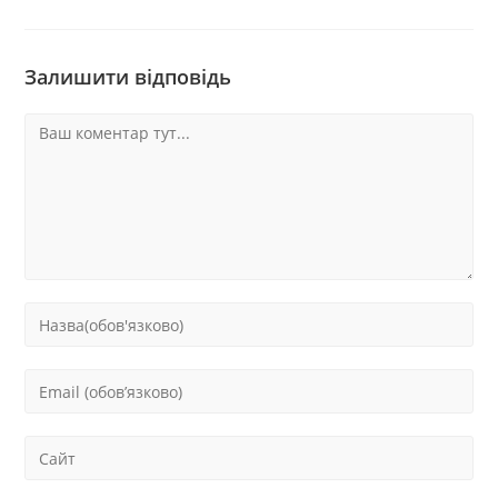
Залишити відповідь