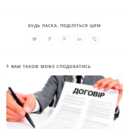
БУДЬ ЛАСКА, ПОДІЛІТЬСЯ ЦИМ
ВАМ ТАКОЖ МОЖЕ СПОДОБАТИСЬ