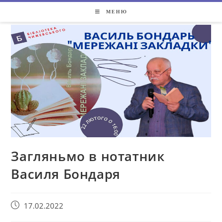
МЕНЮ
Загляньмо в нотатник
Василя Бондаря
17.02.2022