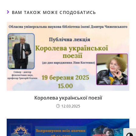
ВАМ ТАКОЖ МОЖЕ СПОДОБАТИСЬ
Королева української поезії
12.03.2025