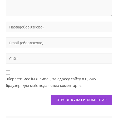
Зберегти моє ім'я, e-mail, та адресу сайту в цьому
браузері для моїх подальших коментарів.