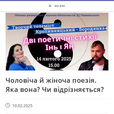
МЕНЮ
Чоловіча й жіноча поезія.
Яка вона? Чи відрізняється?
10.02.2025