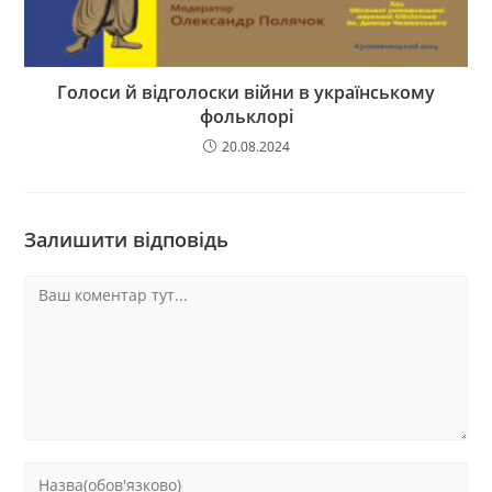
Голоси й відголоски війни в українському
фольклорі
20.08.2024
Залишити відповідь