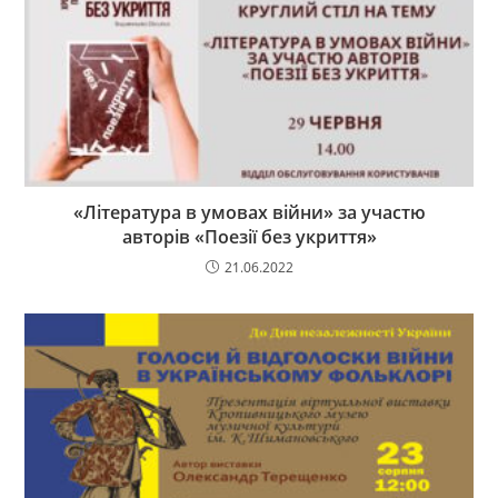
«Література в умовах війни» за участю
авторів «Поезії без укриття»
21.06.2022