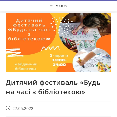
МЕНЮ
Дитячий фестиваль «Будь
на часі з бібліотекою»
27.05.2022