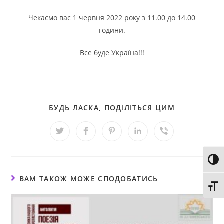
Чекаємо вас 1 червня 2022 року з 11.00 до 14.00
години.
Все буде Україна!!!
БУДЬ ЛАСКА, ПОДІЛІТЬСЯ ЦИМ
Toggl
ВАМ ТАКОЖ МОЖЕ СПОДОБАТИСЬ
Toggl