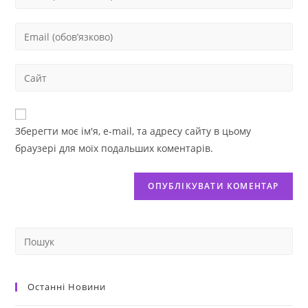
Зберегти моє ім'я, e-mail, та адресу сайту в цьому
браузері для моїх подальших коментарів.
Останні Новини