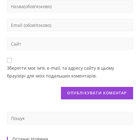
Зберегти моє ім'я, e-mail, та адресу сайту в цьому
браузері для моїх подальших коментарів.
Останні Новини