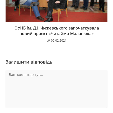
ОУНБ ім. Д.І. Чижевського започаткувала
новий проєкт «Читаймо Маланюка»
02.02.2021
Залишити відповідь