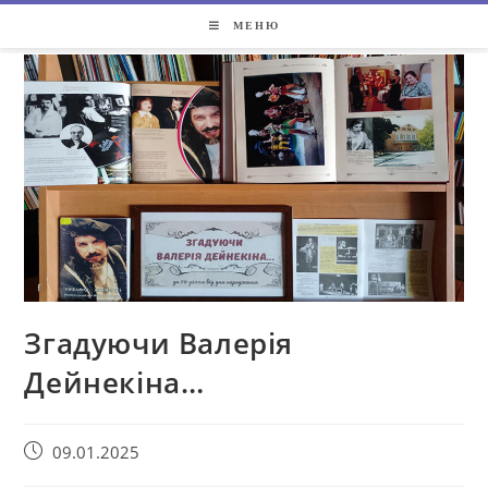
МЕНЮ
Згадуючи Валерія
Дейнекіна…
09.01.2025