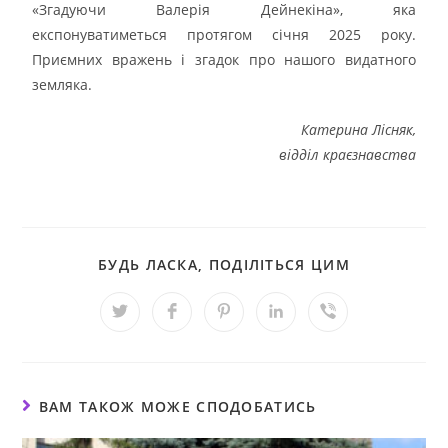
«Згадуючи Валерія Дейнекіна», яка
експонуватиметься протягом січня 2025 року.
Приємних вражень і згадок про нашого видатного
земляка.
Катерина Лісняк,
відділ краєзнавства
БУДЬ ЛАСКА, ПОДІЛІТЬСЯ ЦИМ
ВАМ ТАКОЖ МОЖЕ СПОДОБАТИСЬ