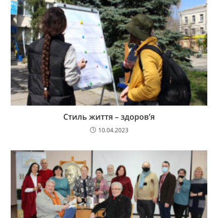
Стиль життя – здоров’я
10.04.2023