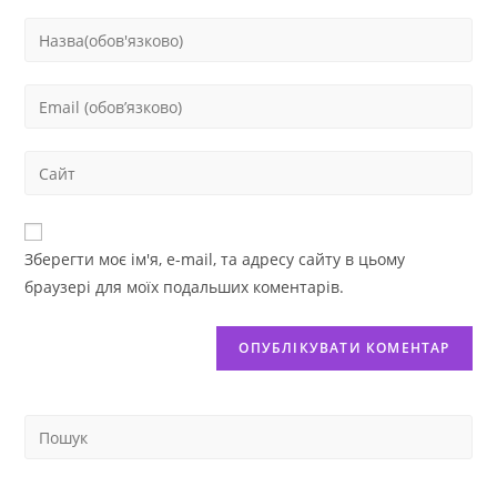
Зберегти моє ім'я, e-mail, та адресу сайту в цьому
браузері для моїх подальших коментарів.