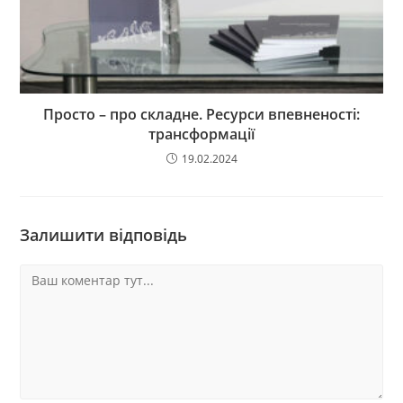
Просто – про складне. Ресурси впевненості:
трансформації
19.02.2024
Залишити відповідь