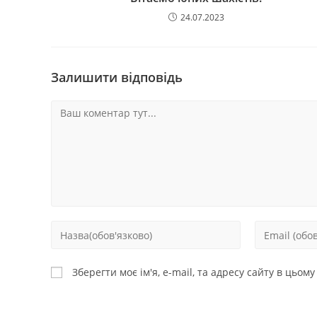
24.07.2023
Залишити відповідь
Зберегти моє ім'я, e-mail, та адресу сайту в цьом