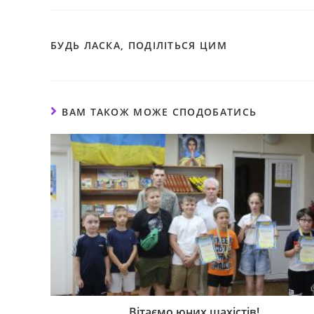
БУДЬ ЛАСКА, ПОДІЛІТЬСЯ ЦИМ
ВАМ ТАКОЖ МОЖЕ СПОДОБАТИСЬ
Вітаємо юних шахістів!