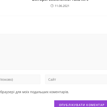
11.06.2021
у браузері для моїх подальших коментарів.