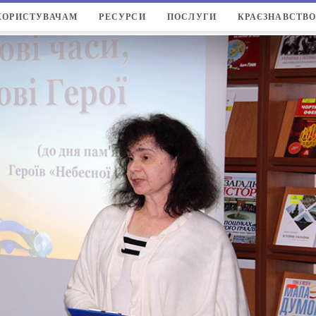
КОРИСТУВАЧАМ
РЕСУРСИ
ПОСЛУГИ
КРАЄЗНАВСТВ