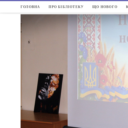
ГОЛОВНА
ПРО БІБЛІОТЕКУ
ЩО НОВОГО