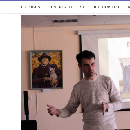
ГОЛОВНА
ПРО БІБЛІОТЕКУ
ЩО НОВОГО