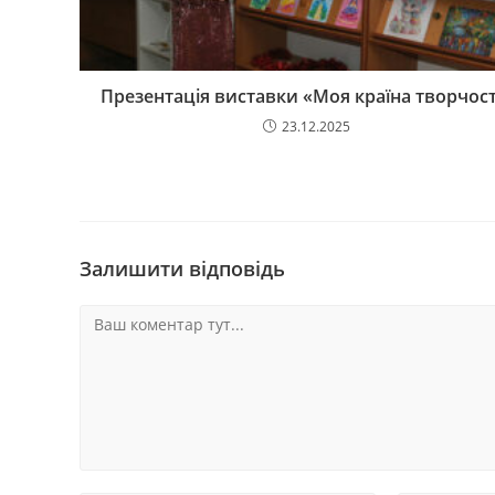
Презентація виставки «Моя країна творчост
23.12.2025
Залишити відповідь