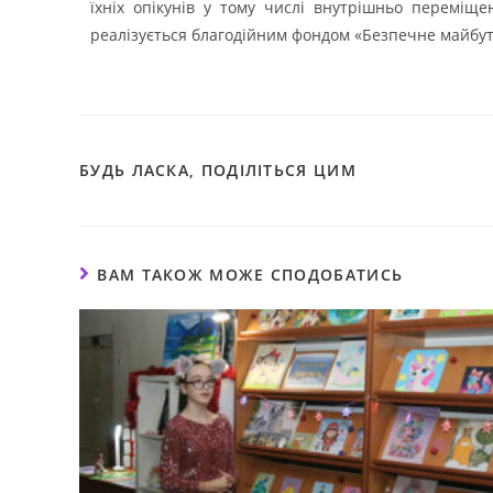
їхніх опікунів у тому числі внутрішньо переміщен
реалізується благодійним фондом «Безпечне майбут
БУДЬ ЛАСКА, ПОДІЛІТЬСЯ ЦИМ
ВАМ ТАКОЖ МОЖЕ СПОДОБАТИСЬ