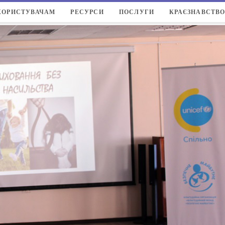
КОРИСТУВАЧАМ
РЕСУРСИ
ПОСЛУГИ
КРАЄЗНАВСТВ