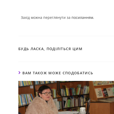
Захід можна переглянути за
посиланням
.
БУДЬ ЛАСКА, ПОДІЛІТЬСЯ ЦИМ
ВАМ ТАКОЖ МОЖЕ СПОДОБАТИСЬ