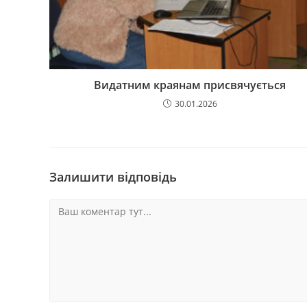
Видатним краянам присвячується
30.01.2026
Залишити відповідь