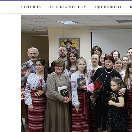
ГОЛОВНА
ПРО БІБЛІОТЕКУ
ЩО НОВОГО