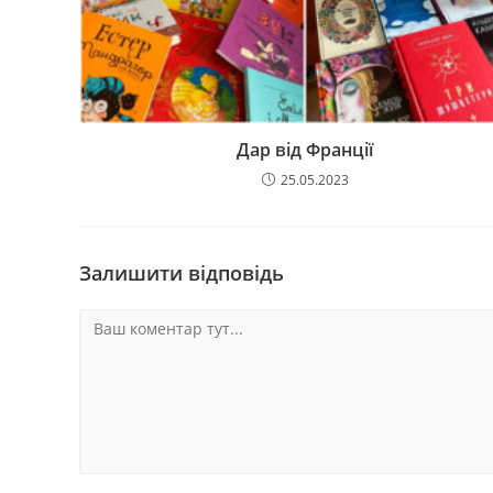
Дар від Франції
25.05.2023
Залишити відповідь