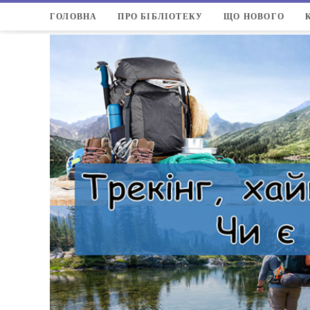
ГОЛОВНА
ПРО БІБЛІОТЕКУ
ЩО НОВОГО