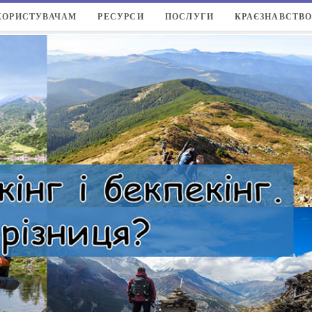
КОРИСТУВАЧАМ
РЕСУРСИ
ПОСЛУГИ
КРАЄЗНАВСТВ