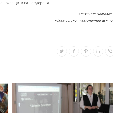
е покращити ваше здоров’я.
Катерина Паталах,
інформаційно-туристичний центр