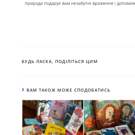
природа подарує вам незабутні враження і допомож
БУДЬ ЛАСКА, ПОДІЛІТЬСЯ ЦИМ
ВАМ ТАКОЖ МОЖЕ СПОДОБАТИСЬ