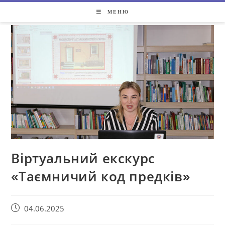
МЕНЮ
Віртуальний екскурс
«Таємничий код предків»
04.06.2025