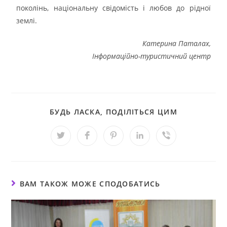
поколінь, національну свідомість і любов до рідної
землі.
Катерина Паталах,
Інформаційно-туристичний центр
БУДЬ ЛАСКА, ПОДІЛІТЬСЯ ЦИМ
ВАМ ТАКОЖ МОЖЕ СПОДОБАТИСЬ