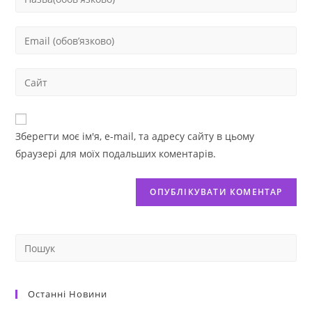
Зберегти моє ім'я, e-mail, та адресу сайту в цьому
браузері для моїх подальших коментарів.
Останні Новини