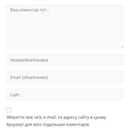
Зберегти моє ім'я, e-mail, та адресу сайту в цьому
браузері для моїх подальших коментарів.