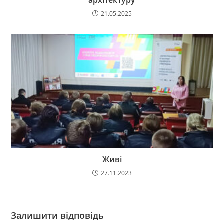
21.05.2025
Живі
27.11.2023
Залишити відповідь