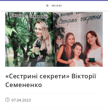
МЕНЮ
«Сестрині секрети» Вікторії
Семененко
07.04.2023