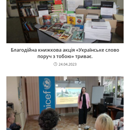
Благодійна книжкова акція «Українське слово
поруч з тобою» триває.
24.04.2023