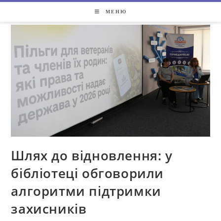
МЕНЮ
Шлях до відновлення: у
бібліотеці обговорили
алгоритми підтримки
захисників