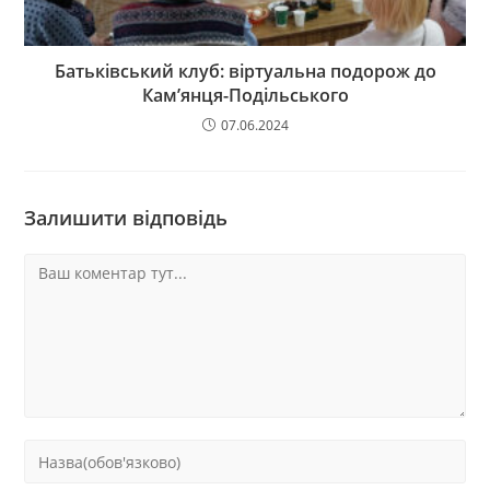
Батьківський клуб: віртуальна подорож до
Кам’янця-Подільського
07.06.2024
Залишити відповідь