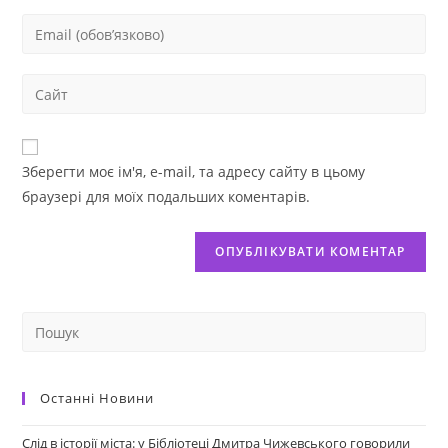
Зберегти моє ім'я, e-mail, та адресу сайту в цьому
браузері для моїх подальших коментарів.
Останні Новини
Слід в історії міста: у Бібліотеці Дмитра Чижевського говорили