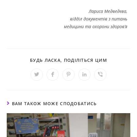
Лариса Медведєва,
відділ документів з питань
медицини та охорони здоров’я
БУДЬ ЛАСКА, ПОДІЛІТЬСЯ ЦИМ
ВАМ ТАКОЖ МОЖЕ СПОДОБАТИСЬ