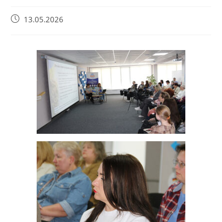
13.05.2026