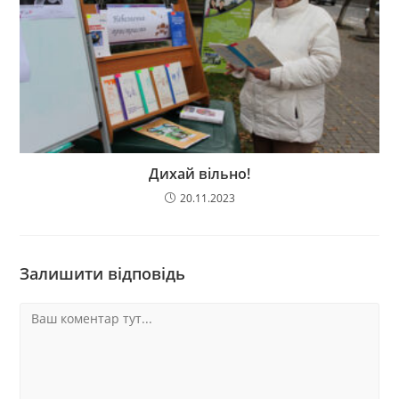
Дихай вільно!
20.11.2023
Залишити відповідь