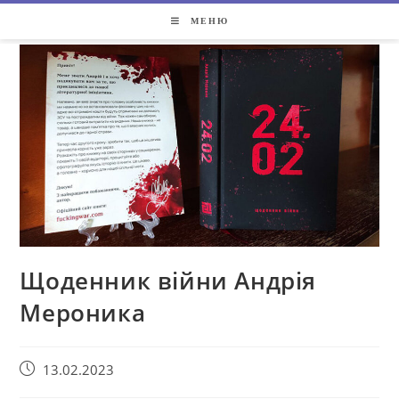
МЕНЮ
Щоденник війни Андрія
Мероника
13.02.2023