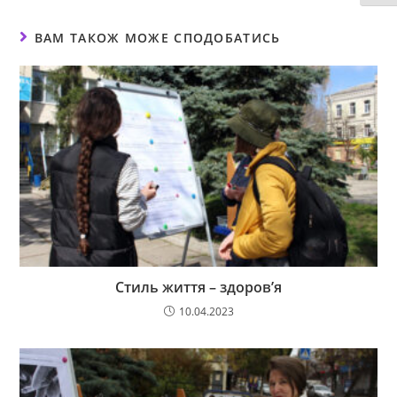
ВАМ ТАКОЖ МОЖЕ СПОДОБАТИСЬ
Стиль життя – здоров’я
10.04.2023