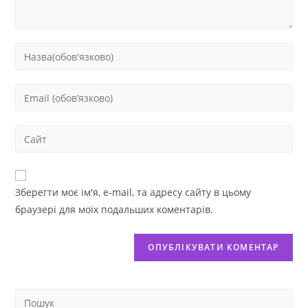
Зберегти моє ім'я, e-mail, та адресу сайту в цьому
браузері для моїх подальших коментарів.