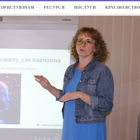
КОРИСТУВАЧАМ
РЕСУРСИ
ПОСЛУГИ
КРАЄЗНАВСТВ