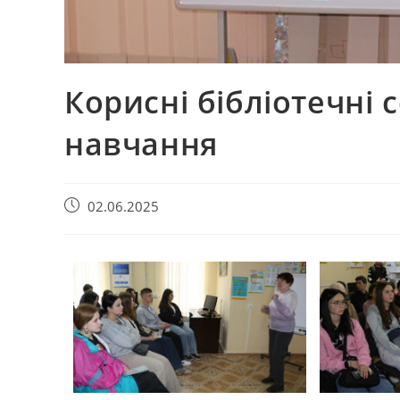
Корисні бібліотечні 
навчання
02.06.2025