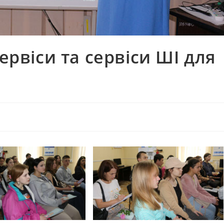
сервіси та сервіси ШІ для