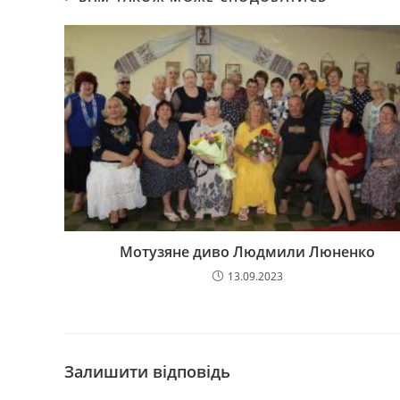
Мотузяне диво Людмили Люненко
13.09.2023
Залишити відповідь