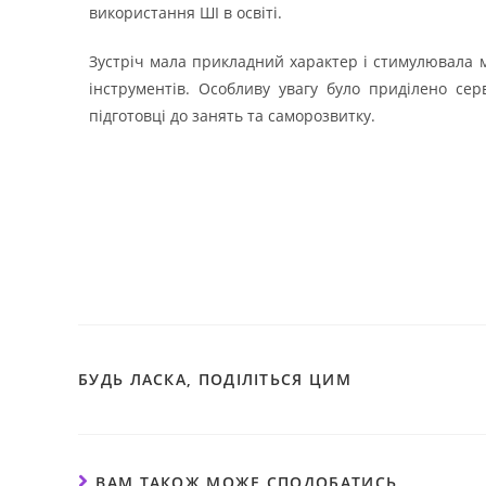
використання ШІ в освіті.
Зустріч мала прикладний характер і стимулювала 
інструментів. Особливу увагу було приділено се
підготовці до занять та саморозвитку.
БУДЬ ЛАСКА, ПОДІЛІТЬСЯ ЦИМ
ВАМ ТАКОЖ МОЖЕ СПОДОБАТИСЬ