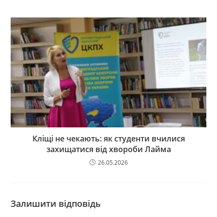
Кліщі не чекають: як студенти вчилися
захищатися від хвороби Лайма
26.05.2026
Залишити відповідь