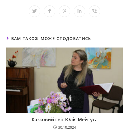
ВАМ ТАКОЖ МОЖЕ СПОДОБАТИСЬ
Казковий світ Юлія Мейтуса
30.10.2024