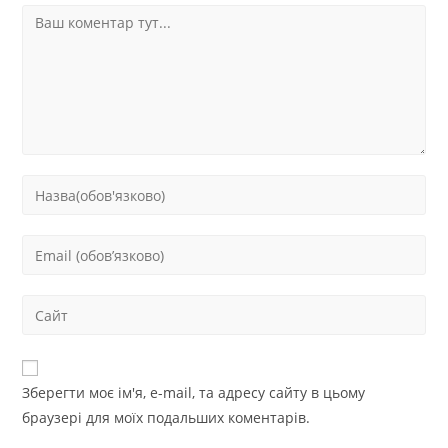
Зберегти моє ім'я, e-mail, та адресу сайту в цьому
браузері для моїх подальших коментарів.